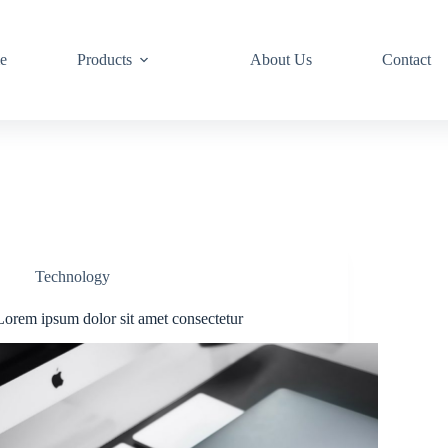
e
Products
About Us
Contact
Technology
Lorem ipsum dolor sit amet consectetur