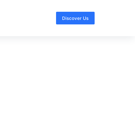
Discover Us