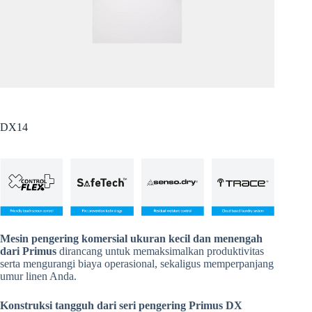
DX14
Mesin pengering komersial ukuran kecil dan menengah
dari Primus
dirancang untuk memaksimalkan produktivitas
serta mengurangi biaya operasional, sekaligus memperpanjang
umur linen Anda.
Konstruksi tangguh dari seri pengering Primus DX