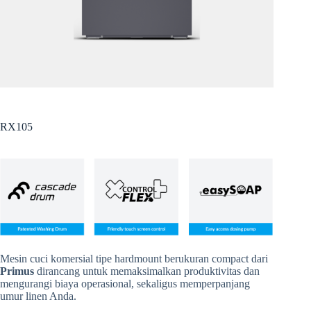
RX105
Mesin cuci komersial tipe hardmount berukuran compact dari
Primus
dirancang untuk memaksimalkan produktivitas dan
mengurangi biaya operasional, sekaligus memperpanjang
umur linen Anda.